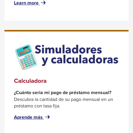
for
Learn more
Recommended
Product
Calculadora
¿Cuánto seria mi pago de préstamo mensual?
Descubra la cantidad de su pago mensual en un
préstamo con tasa fija.
for
Aprende más
Calculadora