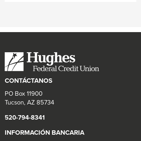
CONTÁCTANOS
PO Box 11900
Tucson, AZ 85734
520-794-8341
INFORMACIÓN BANCARIA