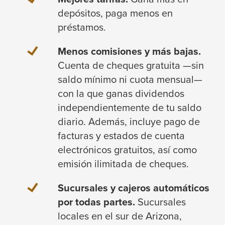
depósitos, paga menos en
préstamos.
Menos comisiones y más bajas.
Cuenta de cheques gratuita —sin
saldo mínimo ni cuota mensual—
con la que ganas dividendos
independientemente de tu saldo
diario. Además, incluye pago de
facturas y estados de cuenta
electrónicos gratuitos, así como
emisión ilimitada de cheques.
Sucursales y cajeros automáticos
por todas partes.
Sucursales
locales en el sur de Arizona,