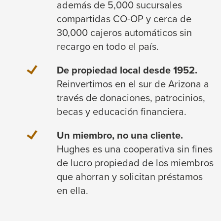
además de 5,000 sucursales
compartidas CO-OP y cerca de
30,000 cajeros automáticos sin
recargo en todo el país.
De propiedad local desde 1952.
Reinvertimos en el sur de Arizona a
través de donaciones, patrocinios,
becas y educación financiera.
Un miembro, no una cliente.
Hughes es una cooperativa sin fines
de lucro propiedad de los miembros
que ahorran y solicitan préstamos
en ella.