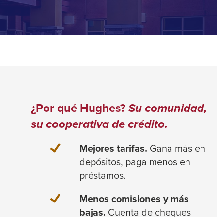
¿Por qué Hughes?
Su comunidad,
su cooperativa de crédito.
Mejores tarifas.
Gana más en
depósitos, paga menos en
préstamos.
Menos comisiones y más
bajas.
Cuenta de cheques