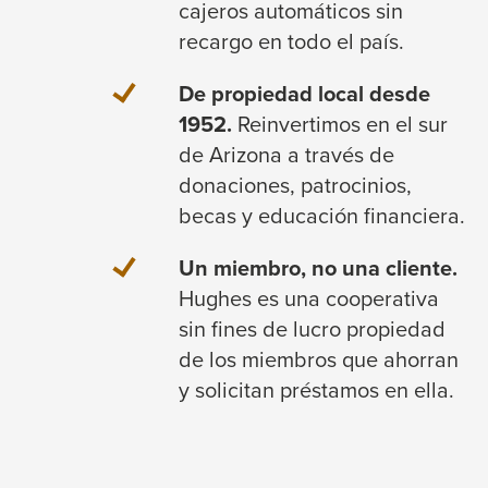
cajeros automáticos sin
recargo en todo el país.
De propiedad local desde
1952.
Reinvertimos en el sur
de Arizona a través de
donaciones, patrocinios,
becas y educación financiera.
Un miembro, no una cliente.
Hughes es una cooperativa
sin fines de lucro propiedad
de los miembros que ahorran
y solicitan préstamos en ella.