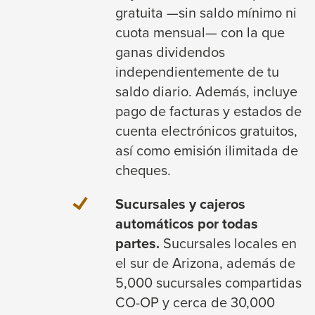
gratuita —sin saldo mínimo ni
cuota mensual— con la que
ganas dividendos
independientemente de tu
saldo diario. Además, incluye
pago de facturas y estados de
cuenta electrónicos gratuitos,
así como emisión ilimitada de
cheques.
Sucursales y cajeros
automáticos por todas
partes.
Sucursales locales en
el sur de Arizona, además de
5,000 sucursales compartidas
CO-OP y cerca de 30,000