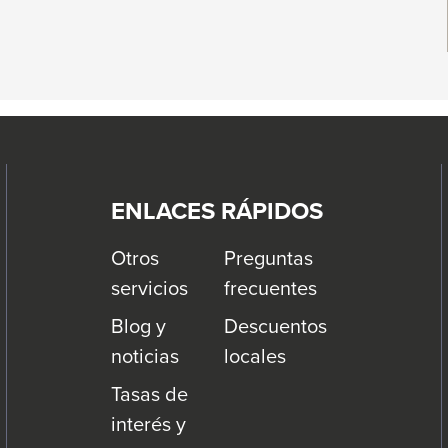
ENLACES RÁPIDOS
Otros
Preguntas
servicios
frecuentes
Blog y
Descuentos
noticias
locales
Tasas de
interés y