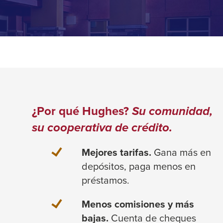
¿Por qué Hughes?
Su comunidad,
su cooperativa de crédito.
Mejores tarifas.
Gana más en
depósitos, paga menos en
préstamos.
Menos comisiones y más
bajas.
Cuenta de cheques