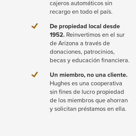
cajeros automáticos sin
recargo en todo el país.
De propiedad local desde
1952.
Reinvertimos en el sur
de Arizona a través de
donaciones, patrocinios,
becas y educación financiera.
Un miembro, no una cliente.
Hughes es una cooperativa
sin fines de lucro propiedad
de los miembros que ahorran
y solicitan préstamos en ella.