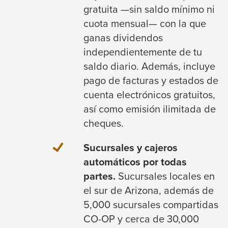
gratuita —sin saldo mínimo ni
cuota mensual— con la que
ganas dividendos
independientemente de tu
saldo diario. Además, incluye
pago de facturas y estados de
cuenta electrónicos gratuitos,
así como emisión ilimitada de
cheques.
Sucursales y cajeros
automáticos por todas
partes.
Sucursales locales en
el sur de Arizona, además de
5,000 sucursales compartidas
CO-OP y cerca de 30,000