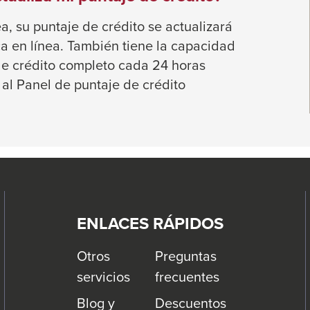
, su puntaje de crédito se actualizará
ca en línea. También tiene la capacidad
 de crédito completo cada 24 horas
 al Panel de puntaje de crédito
ENLACES RÁPIDOS
Otros
Preguntas
servicios
frecuentes
Blog y
Descuentos