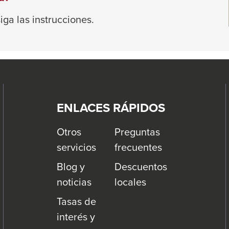
ga las instrucciones.
ENLACES RÁPIDOS
Otros
Preguntas
servicios
frecuentes
Blog y
Descuentos
noticias
locales
Tasas de
interés y