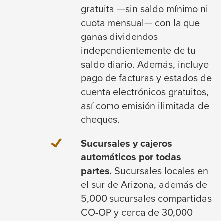
gratuita —sin saldo mínimo ni
cuota mensual— con la que
ganas dividendos
independientemente de tu
saldo diario. Además, incluye
pago de facturas y estados de
cuenta electrónicos gratuitos,
así como emisión ilimitada de
cheques.
Sucursales y cajeros
automáticos por todas
partes.
Sucursales locales en
el sur de Arizona, además de
5,000 sucursales compartidas
CO-OP y cerca de 30,000