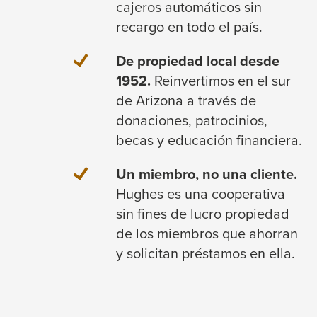
cajeros automáticos sin
recargo en todo el país.
De propiedad local desde
1952.
Reinvertimos en el sur
de Arizona a través de
donaciones, patrocinios,
becas y educación financiera.
Un miembro, no una cliente.
Hughes es una cooperativa
sin fines de lucro propiedad
de los miembros que ahorran
y solicitan préstamos en ella.