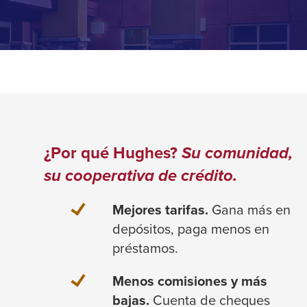
¿Por qué Hughes?
Su comunidad,
su cooperativa de crédito.
Mejores tarifas.
Gana más en
depósitos, paga menos en
préstamos.
Menos comisiones y más
bajas.
Cuenta de cheques