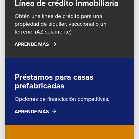
Línea de crédito inmobiliaria
Obtén una línea de crédito para una
propiedad de alquiler, vacacional o un
terreno. (AZ solamente)
APRENDE MÁS
Préstamos para casas
prefabricadas
Opciones de financiación competitivas.
APRENDE MÁS