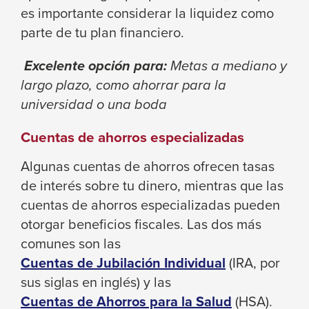
es importante considerar la liquidez como
parte de tu plan financiero.
Excelente opción para:
Metas a mediano y
largo plazo, como ahorrar para la
universidad o una boda
Cuentas de ahorros especializadas
Algunas cuentas de ahorros ofrecen tasas
de interés sobre tu dinero, mientras que las
cuentas de ahorros especializadas pueden
otorgar beneficios fiscales. Las dos más
comunes son las
Cuentas de Jubilación Individual
(IRA, por
sus siglas en inglés) y las
Cuentas de Ahorros para la Salud
(HSA).