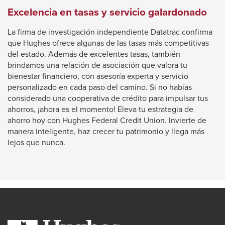
Excelencia en tasas y servicio galardonado
La firma de investigación independiente Datatrac confirma
que Hughes ofrece algunas de las tasas más competitivas
del estado. Además de excelentes tasas, también
brindamos una relación de asociación que valora tu
bienestar financiero, con asesoría experta y servicio
personalizado en cada paso del camino. Si no habías
considerado una cooperativa de crédito para impulsar tus
ahorros, ¡ahora es el momento! Eleva tu estrategia de
ahorro hoy con Hughes Federal Credit Union. Invierte de
manera inteligente, haz crecer tu patrimonio y llega más
lejos que nunca.