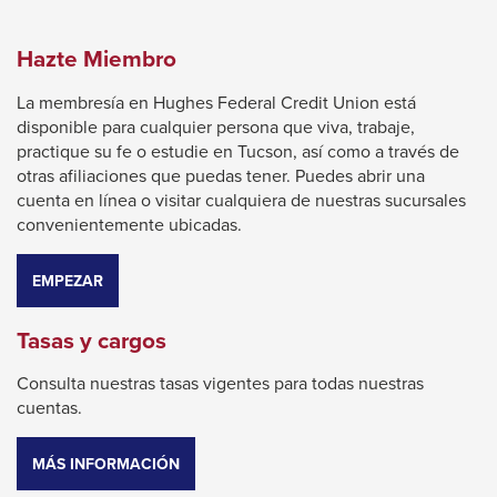
Hazte Miembro
La membresía en Hughes Federal Credit Union está
disponible para cualquier persona que viva, trabaje,
practique su fe o estudie en Tucson, así como a través de
otras afiliaciones que puedas tener. Puedes abrir una
cuenta en línea o visitar cualquiera de nuestras sucursales
convenientemente ubicadas.
EMPEZAR
Tasas y cargos
Consulta nuestras tasas vigentes para todas nuestras
cuentas.
MÁS INFORMACIÓN