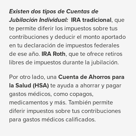
Existen dos tipos de Cuentas de
Jubilación Individual:
IRA tradicional
, que
te permite diferir los impuestos sobre tus
contribuciones y deducir el monto aportado
en tu declaración de impuestos federales
de ese año.
IRA Roth
, que te ofrece retiros
libres de impuestos durante la jubilación.
Por otro lado, una
Cuenta de Ahorros para
la Salud (HSA)
te ayuda a ahorrar y pagar
gastos médicos, como copagos,
medicamentos y más. También permite
diferir impuestos sobre tus contribuciones
para gastos médicos calificados.