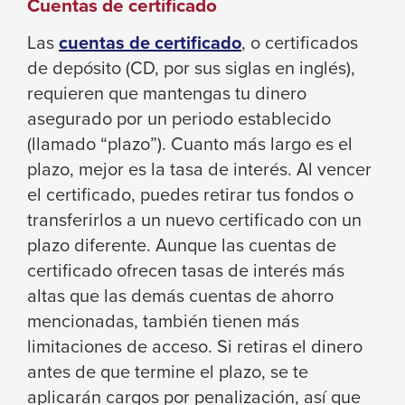
Cuentas de certificado
Las
cuentas de certificado
, o certificados
de depósito (CD, por sus siglas en inglés),
requieren que mantengas tu dinero
asegurado por un periodo establecido
(llamado “plazo”). Cuanto más largo es el
plazo, mejor es la tasa de interés. Al vencer
el certificado, puedes retirar tus fondos o
transferirlos a un nuevo certificado con un
plazo diferente. Aunque las cuentas de
certificado ofrecen tasas de interés más
altas que las demás cuentas de ahorro
mencionadas, también tienen más
limitaciones de acceso. Si retiras el dinero
antes de que termine el plazo, se te
aplicarán cargos por penalización, así que