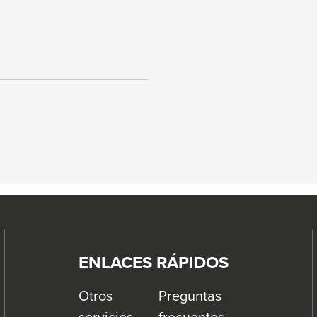
ENLACES RÁPIDOS
Otros
Preguntas
servicios
frecuentes