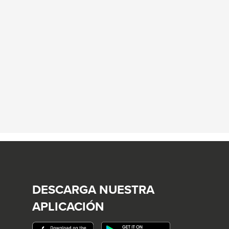
DESCARGA NUESTRA
APLICACIÓN
This