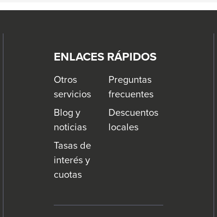
ENLACES RÁPIDOS
Otros
Preguntas
servicios
frecuentes
Blog y
Descuentos
noticias
locales
Tasas de
interés y
cuotas