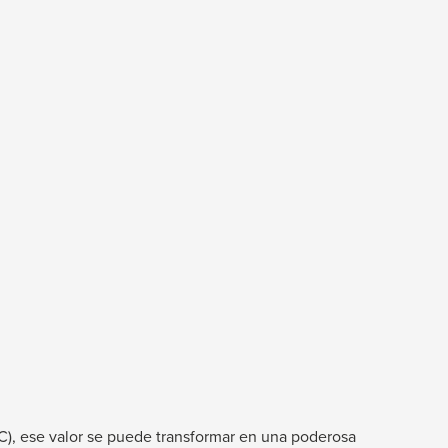
OC), ese valor se puede transformar en una poderosa