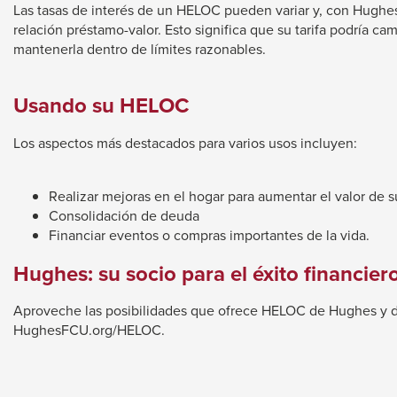
Las tasas de interés de un HELOC pueden variar y, con Hughes 
relación préstamo-valor. Esto significa que su tarifa podría c
mantenerla dentro de límites razonables.
Usando su HELOC
Los aspectos más destacados para varios usos incluyen:
Realizar mejoras en el hogar para aumentar el valor de 
Consolidación de deuda
Financiar eventos o compras importantes de la vida.
Hughes: su socio para el éxito financier
Aproveche las posibilidades que ofrece HELOC de Hughes y dej
HughesFCU.org/HELOC.