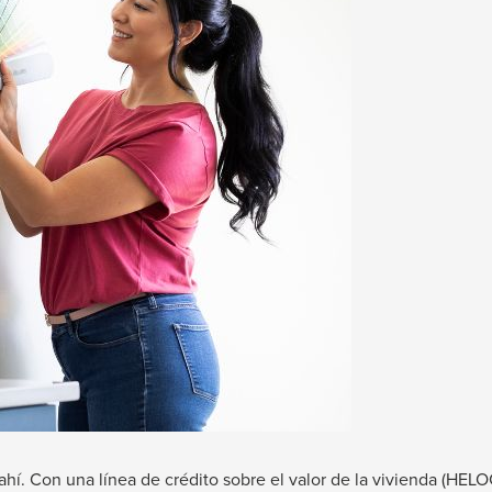
hí. Con una línea de crédito sobre el valor de la vivienda (HEL