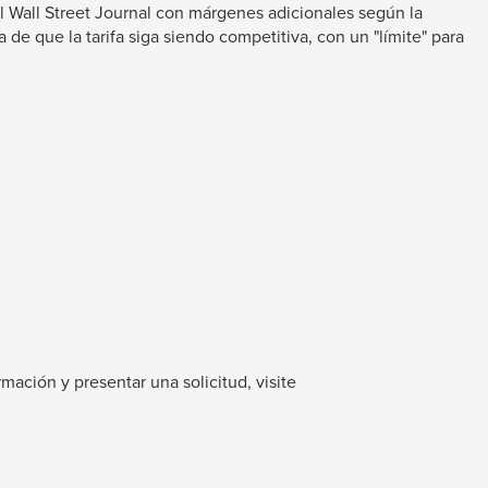
el Wall Street Journal con márgenes adicionales según la
de que la tarifa siga siendo competitiva, con un "límite" para
ación y presentar una solicitud, visite