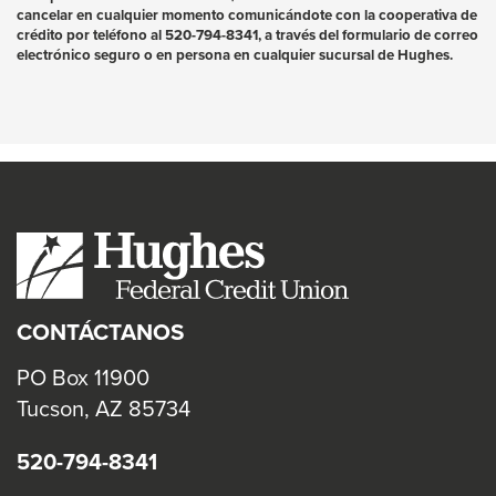
cancelar en cualquier momento comunicándote con la cooperativa de
crédito por teléfono al 520-794-8341, a través del formulario de correo
electrónico seguro o en persona en cualquier sucursal de Hughes.
CONTÁCTANOS
PO Box 11900
Tucson, AZ 85734
520-794-8341