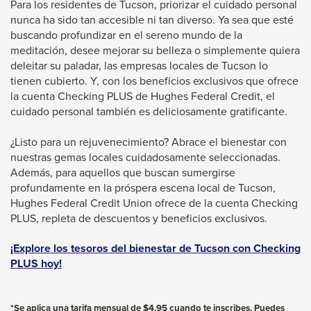
message.
Para los residentes de Tucson, priorizar el cuidado personal
nunca ha sido tan accesible ni tan diverso. Ya sea que esté
buscando profundizar en el sereno mundo de la
meditación, desee mejorar su belleza o simplemente quiera
deleitar su paladar, las empresas locales de Tucson lo
tienen cubierto. Y, con los beneficios exclusivos que ofrece
la cuenta Checking PLUS de Hughes Federal Credit, el
cuidado personal también es deliciosamente gratificante.
¿Listo para un rejuvenecimiento? Abrace el bienestar con
nuestras gemas locales cuidadosamente seleccionadas.
Además, para aquellos que buscan sumergirse
profundamente en la próspera escena local de Tucson,
Hughes Federal Credit Union ofrece de la cuenta Checking
PLUS, repleta de descuentos y beneficios exclusivos.
¡Explore los tesoros del bienestar de Tucson con Checking
PLUS hoy!
*Se aplica una tarifa mensual de $4.95 cuando te inscribes. Puedes