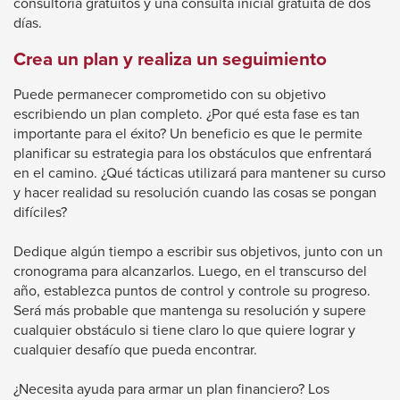
popup
consultoría gratuitos y una consulta inicial gratuita de dos
message.
días.
Crea un plan y realiza un seguimiento
Puede permanecer comprometido con su objetivo
escribiendo un plan completo. ¿Por qué esta fase es tan
importante para el éxito? Un beneficio es que le permite
planificar su estrategia para los obstáculos que enfrentará
en el camino. ¿Qué tácticas utilizará para mantener su curso
y hacer realidad su resolución cuando las cosas se pongan
difíciles?
Dedique algún tiempo a escribir sus objetivos, junto con un
cronograma para alcanzarlos. Luego, en el transcurso del
año, establezca puntos de control y controle su progreso.
Será más probable que mantenga su resolución y supere
cualquier obstáculo si tiene claro lo que quiere lograr y
cualquier desafío que pueda encontrar.
¿Necesita ayuda para armar un plan financiero? Los