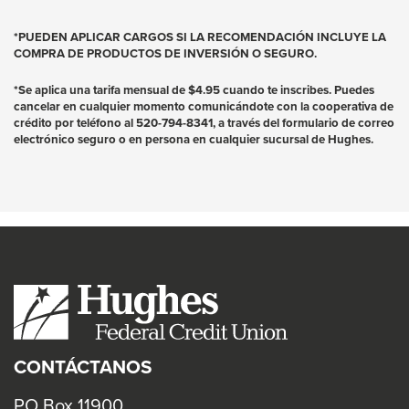
*PUEDEN APLICAR CARGOS SI LA RECOMENDACIÓN INCLUYE LA
COMPRA DE PRODUCTOS DE INVERSIÓN O SEGURO.
*Se aplica una tarifa mensual de $4.95 cuando te inscribes. Puedes
cancelar en cualquier momento comunicándote con la cooperativa de
crédito por teléfono al 520-794-8341, a través del formulario de correo
electrónico seguro o en persona en cualquier sucursal de Hughes.
CONTÁCTANOS
PO Box 11900