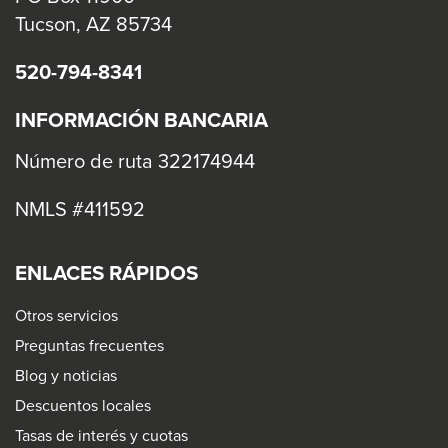
Tucson, AZ 85734
520-794-8341
INFORMACIÓN BANCARIA
Número de ruta 322174944
NMLS #411592
ENLACES RÁPIDOS
Otros servicios
Preguntas frecuentes
Blog y noticias
Descuentos locales
Tasas de interés y cuotas